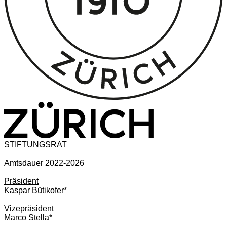
STIFTUNGSRAT
Amtsdauer 2022-2026
Präsident
Kaspar Bütikofer*
Vizepräsident
Marco Stella*